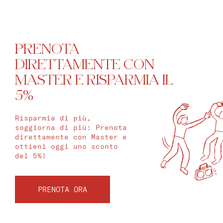
PRENOTA
DIRETTAMENTE CON
MASTER E RISPARMIA IL
5%
Risparmia di più,
soggiorna di più: Prenota
direttamente con Master e
ottieni oggi uno sconto
del 5%!
PRENOTA ORA