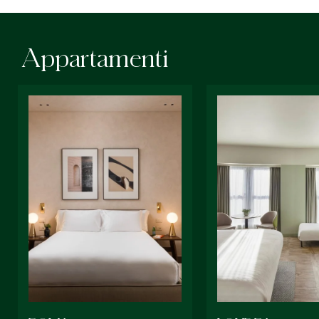
Appartamenti