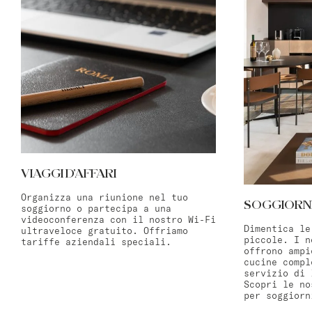
VIAGGI D’AFFARI
Organizza una riunione nel tuo
SOGGIORNI
soggiorno o partecipa a una
videoconferenza con il nostro Wi-Fi
Dimentica le
ultraveloce gratuito. Offriamo
piccole. I n
tariffe aziendali speciali.
offrono ampi
cucine compl
servizio di 
Scopri le no
per soggiorn