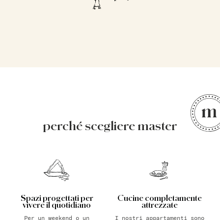
perché scegliere master
Spazi progettati per
Cucine completamente
vivere il quotidiano
attrezzate
Per un weekend o un
I nostri appartamenti sono