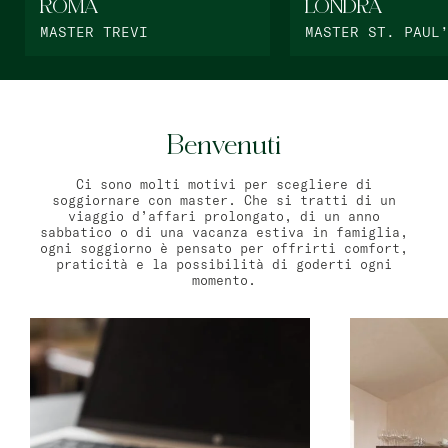
ROMA
LONDRA
MASTER TREVI
MASTER ST. PAUL
Benvenuti
Ci sono molti motivi per scegliere di
soggiornare con master. Che si tratti di un
viaggio d’affari prolongato, di un anno
sabbatico o di una vacanza estiva in famiglia,
ogni soggiorno è pensato per offrirti comfort,
praticità e la possibilità di goderti ogni
momento.