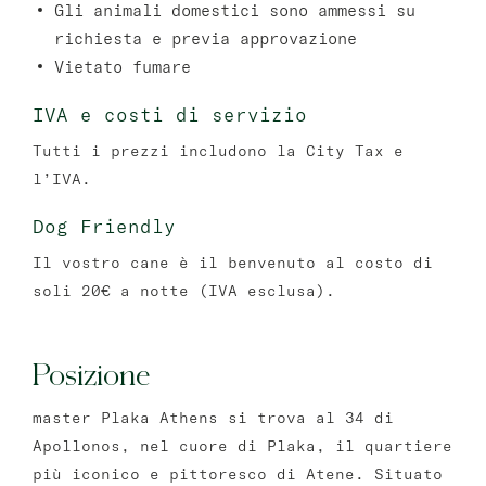
Gli animali domestici sono ammessi su
richiesta e previa approvazione
Vietato fumare
IVA e costi di servizio
Tutti i prezzi includono la City Tax e
l’IVA.
Dog Friendly
Il vostro cane è il benvenuto al costo di
soli 20€ a notte (IVA esclusa).
Posizione
master Plaka Athens si trova al 34 di
Apollonos, nel cuore di Plaka, il quartiere
più iconico e pittoresco di Atene. Situato