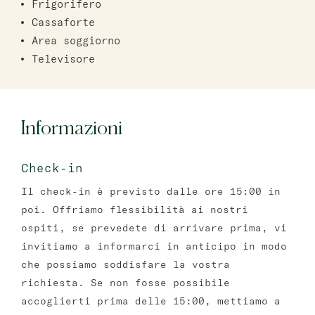
Frigorifero
Cassaforte
Area soggiorno
Televisore
Informazioni
Check-in
Il check-in è previsto dalle ore 15:00 in
poi. Offriamo flessibilità ai nostri
ospiti, se prevedete di arrivare prima, vi
invitiamo a informarci in anticipo in modo
che possiamo soddisfare la vostra
richiesta. Se non fosse possibile
accoglierti prima delle 15:00, mettiamo a