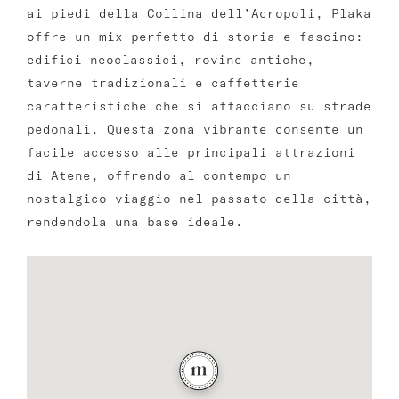
ai piedi della Collina dell’Acropoli, Plaka
offre un mix perfetto di storia e fascino:
edifici neoclassici, rovine antiche,
taverne tradizionali e caffetterie
caratteristiche che si affacciano su strade
pedonali. Questa zona vibrante consente un
facile accesso alle principali attrazioni
di Atene, offrendo al contempo un
nostalgico viaggio nel passato della città,
rendendola una base ideale.