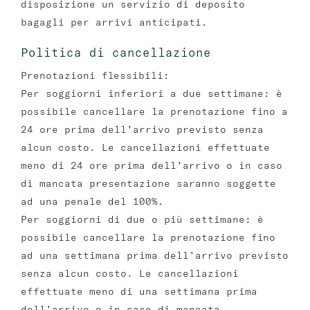
disposizione un servizio di deposito
bagagli per arrivi anticipati.
Politica di cancellazione
Prenotazioni flessibili:
Per soggiorni inferiori a due settimane: è
possibile cancellare la prenotazione fino a
24 ore prima dell’arrivo previsto senza
alcun costo. Le cancellazioni effettuate
meno di 24 ore prima dell’arrivo o in caso
di mancata presentazione saranno soggette
ad una penale del 100%.
Per soggiorni di due o più settimane: è
possibile cancellare la prenotazione fino
ad una settimana prima dell’arrivo previsto
senza alcun costo. Le cancellazioni
effettuate meno di una settimana prima
dell’arrivo o in caso di mancata