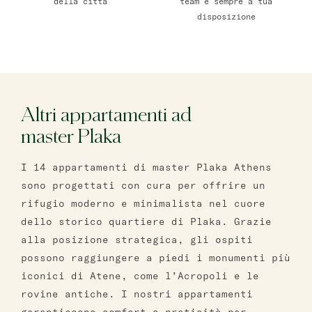
della città
team è sempre a tua
disposizione
Altri appartamenti ad
master Plaka
I 14 appartamenti di master Plaka Athens
sono progettati con cura per offrire un
rifugio moderno e minimalista nel cuore
dello storico quartiere di Plaka. Grazie
alla posizione strategica, gli ospiti
possono raggiungere a piedi i monumenti più
iconici di Atene, come l’Acropoli e le
rovine antiche. I nostri appartamenti