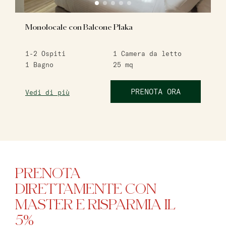
Monolocale con Balcone Plaka
1-2
Ospiti
1
Camera da letto
1
Bagno
25
mq
PRENOTA ORA
Vedi di più
PRENOTA
DIRETTAMENTE CON
MASTER E RISPARMIA IL
5%