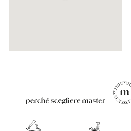
perché scegliere master