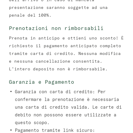
presentazione saranno soggette ad una
penale del 100%.
Prenotazioni non rimborsabili
Prenota in anticipo e ottieni uno sconto! È
richiesto il pagamento anticipato completo
tramite carta di credito. Nessuna modifica
e nessuna cancellazione consentita.
L’intero deposito non è rimborsabile.
Garanzia e Pagamento
Garanzia con carta di credito:
Per
confermare la prenotazione è necessaria
una carta di credito valida. Le carte di
debito non possono essere utilizzate a
questo scopo.
Pagamento tramite link sicuro: