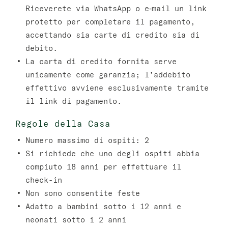
Riceverete via WhatsApp o e‑mail un link
protetto per completare il pagamento,
accettando sia carte di credito sia di
debito.
La carta di credito fornita serve
unicamente come garanzia; l’addebito
effettivo avviene esclusivamente tramite
il link di pagamento.
Regole della Casa
Numero massimo di ospiti: 2
Si richiede che uno degli ospiti abbia
compiuto 18 anni per effettuare il
check-in
Non sono consentite feste
Adatto a bambini sotto i 12 anni e
neonati sotto i 2 anni