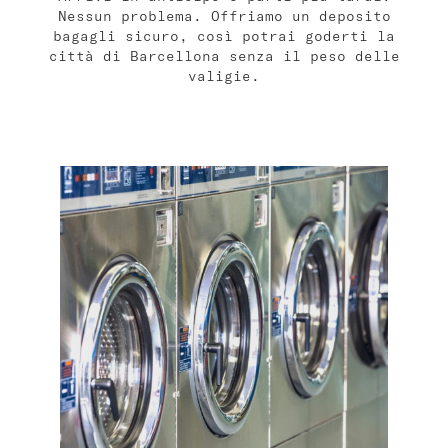
Nessun problema. Offriamo un deposito
bagagli sicuro, così potrai goderti la
città di Barcellona senza il peso delle
valigie.