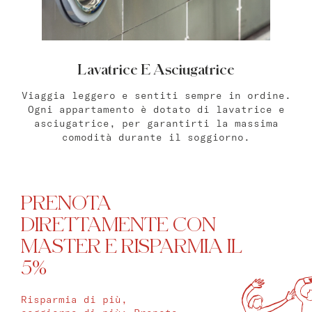
Lavatrice E Asciugatrice
Viaggia leggero e sentiti sempre in ordine.
Ogni appartamento è dotato di lavatrice e
asciugatrice, per garantirti la massima
comodità durante il soggiorno.
PRENOTA
DIRETTAMENTE CON
MASTER E RISPARMIA IL
5%
Risparmia di più,