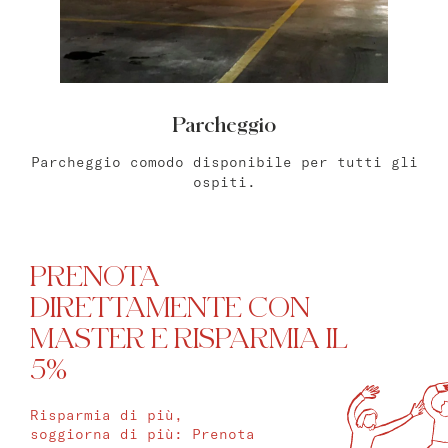
Parcheggio
Parcheggio comodo disponibile per tutti gli
ospiti.
PRENOTA
DIRETTAMENTE CON
MASTER E RISPARMIA IL
5%
Risparmia di più,
soggiorna di più: Prenota