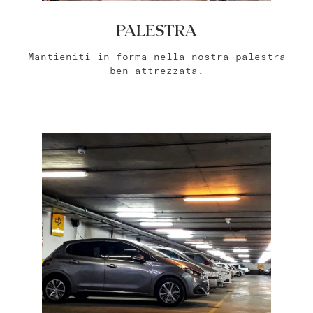
PALESTRA
Mantieniti in forma nella nostra palestra
ben attrezzata.