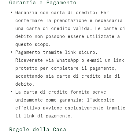
Garanzia e Pagamento
Garanzia con carta di credito:
Per
confermare la prenotazione è necessaria
una carta di credito valida. Le carte di
debito non possono essere utilizzate a
questo scopo.
Pagamento tramite link sicuro:
Riceverete via WhatsApp o e‑mail un link
protetto per completare il pagamento,
accettando sia carte di credito sia di
debito.
La carta di credito fornita serve
unicamente come garanzia; l’addebito
effettivo avviene esclusivamente tramite
il link di pagamento.
Regole della Casa