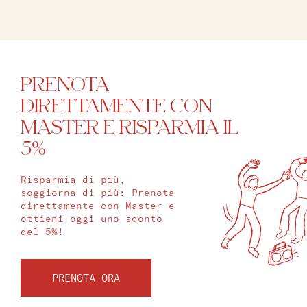
PRENOTA
DIRETTAMENTE CON
MASTER E RISPARMIA IL
5%
Risparmia di più,
soggiorna di più: Prenota
direttamente con Master e
ottieni oggi uno sconto
del 5%!
PRENOTA ORA