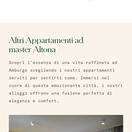
Altri Appartamenti ad
master Altona
Scopri l’essenza di una vita raffinata ad
Amburgo scegliendo i nostri appartamenti
serviti per sentirti come. Immersi nel
cuore di questa emozionante città, i nostri
alloggi offrono una fusione perfetta di
eleganza e comfort.