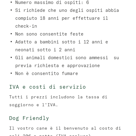
Numero massimo di ospiti: 6
Si richiede che uno degli ospiti abbia
compiuto 18 anni per effettuare il
check-in
Non sono consentite feste
Adatto a bambini sotto i 12 anni e
neonati sotto i 2 anni
Gli animali domestici sono ammessi su
previa richiesta e approvazione
Non è consentito fumare
IVA e costi di servizio
Tutti i prezzi includono la tassa di
soggiorno e l’IVA.
Dog Friendly
Il vostro cane è il benvenuto al costo di