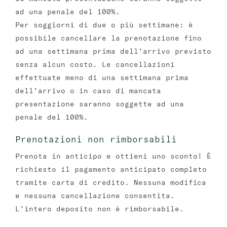
ad una penale del 100%.
Per soggiorni di due o più settimane: è
possibile cancellare la prenotazione fino
ad una settimana prima dell’arrivo previsto
senza alcun costo. Le cancellazioni
effettuate meno di una settimana prima
dell’arrivo o in caso di mancata
presentazione saranno soggette ad una
penale del 100%.
Prenotazioni non rimborsabili
Prenota in anticipo e ottieni uno sconto! È
richiesto il pagamento anticipato completo
tramite carta di credito. Nessuna modifica
e nessuna cancellazione consentita.
L’intero deposito non è rimborsabile.