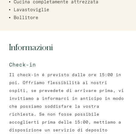
Cucina completamente attrezzata
Lavastoviglie
Bollitore
Informazioni
Check-in
Il check-in é previsto dalle ore 15:00 in
poi. Offriamo flessibilità ai nostri
ospiti, se prevedete di arrivare prima, vi
invitiamo a informarci in anticipo in modo
che possiamo soddisfare la vostra
richiesta. Se non fosse possibile
accoglierti prima delle 15:00, mettiamo a
disposizione un servizio di deposito