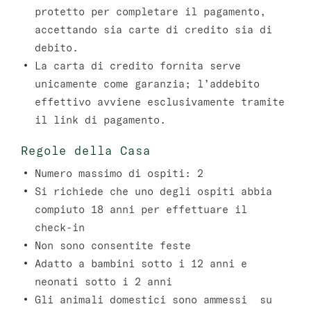
protetto per completare il pagamento,
accettando sia carte di credito sia di
debito.
La carta di credito fornita serve
unicamente come garanzia; l’addebito
effettivo avviene esclusivamente tramite
il link di pagamento.
Regole della Casa
Numero massimo di ospiti: 2
Si richiede che uno degli ospiti abbia
compiuto 18 anni per effettuare il
check-in
Non sono consentite feste
Adatto a bambini sotto i 12 anni e
neonati sotto i 2 anni
Gli animali domestici sono ammessi su