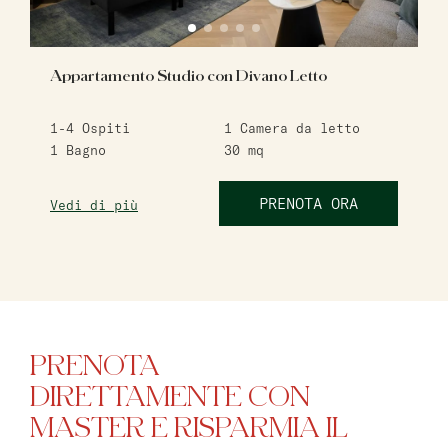
Appartamento Studio con Divano Letto
1-4
Ospiti
1
Camera da letto
1
Bagno
30
mq
PRENOTA ORA
Vedi di più
PRENOTA
DIRETTAMENTE CON
MASTER E RISPARMIA IL