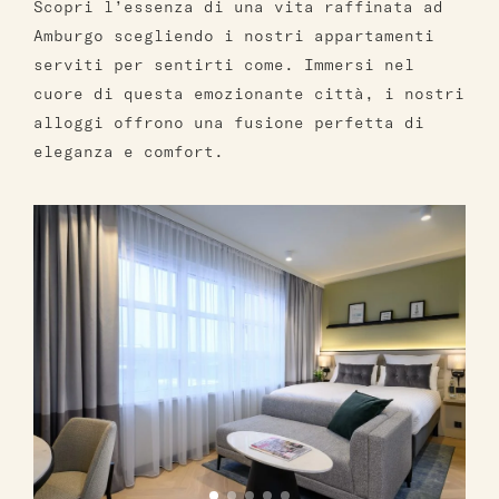
Scopri l’essenza di una vita raffinata ad
Amburgo scegliendo i nostri appartamenti
serviti per sentirti come. Immersi nel
cuore di questa emozionante città, i nostri
alloggi offrono una fusione perfetta di
eleganza e comfort.