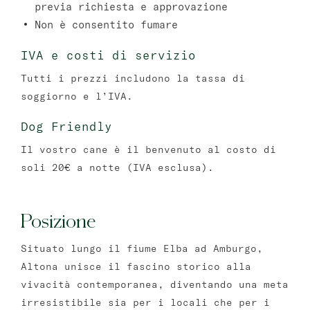
previa richiesta e approvazione
Non è consentito fumare
IVA e costi di servizio
Tutti i prezzi includono la tassa di
soggiorno e l’IVA.
Dog Friendly
Il vostro cane è il benvenuto al costo di
soli 20€ a notte (IVA esclusa).
Posizione
Situato lungo il fiume Elba ad Amburgo,
Altona unisce il fascino storico alla
vivacità contemporanea, diventando una meta
irresistibile sia per i locali che per i