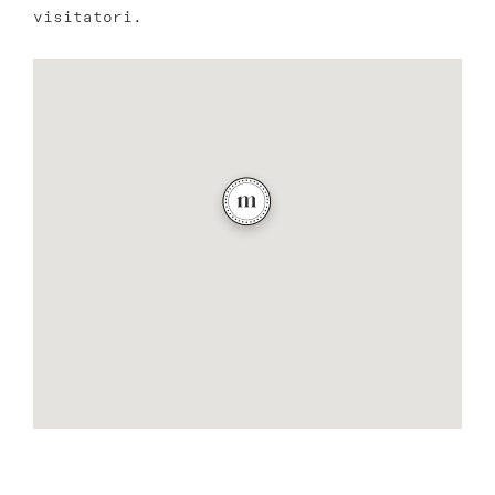
visitatori.