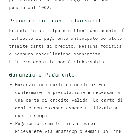
penale del 100%.
Prenotazioni non rimborsabili
Prenota in anticipo e ottieni uno sconto! È
richiesto il pagamento anticipato completo
tramite carta di credito. Nessuna modifica
e nessuna cancellazione consentita.
L’intero deposito non è rimborsabile.
Garanzia e Pagamento
Garanzia con carta di credito:
Per
confermare la prenotazione è necessaria
una carta di credito valida. Le carte di
debito non possono essere utilizzate a
questo scopo.
Pagamento tramite link sicuro:
Riceverete via WhatsApp o e‑mail un link