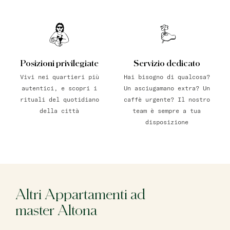
Posizioni privilegiate
Servizio dedicato
Vivi nei quartieri più
Hai bisogno di qualcosa?
autentici, e scopri i
Un asciugamano extra? Un
rituali del quotidiano
caffè urgente? Il nostro
della città
team è sempre a tua
disposizione
Altri Appartamenti ad
master Altona