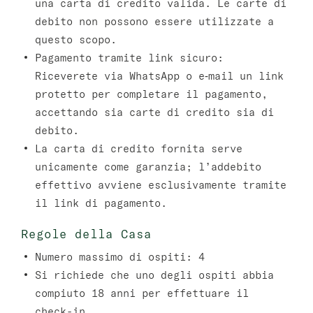
una carta di credito valida. Le carte di
debito non possono essere utilizzate a
questo scopo.
Pagamento tramite link sicuro:
Riceverete via WhatsApp o e‑mail un link
protetto per completare il pagamento,
accettando sia carte di credito sia di
debito.
La carta di credito fornita serve
unicamente come garanzia; l’addebito
effettivo avviene esclusivamente tramite
il link di pagamento.
Regole della Casa
Numero massimo di ospiti: 4
Si richiede che uno degli ospiti abbia
compiuto 18 anni per effettuare il
check-in