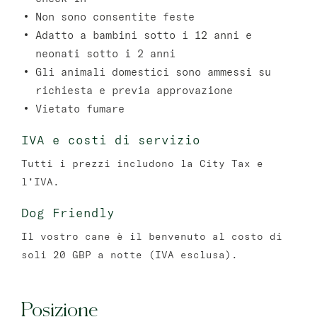
Non sono consentite feste
Adatto a bambini sotto i 12 anni e
neonati sotto i 2 anni
Gli animali domestici sono ammessi su
richiesta e previa approvazione
Vietato fumare
IVA e costi di servizio
Tutti i prezzi includono la City Tax e
l’IVA.
Dog Friendly
Il vostro cane è il benvenuto al costo di
soli 20 GBP a notte (IVA esclusa).
Posizione