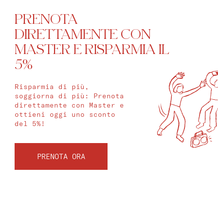
PRENOTA
DIRETTAMENTE CON
MASTER E RISPARMIA IL
5%
Risparmia di più,
soggiorna di più: Prenota
direttamente con Master e
ottieni oggi uno sconto
del 5%!
PRENOTA ORA