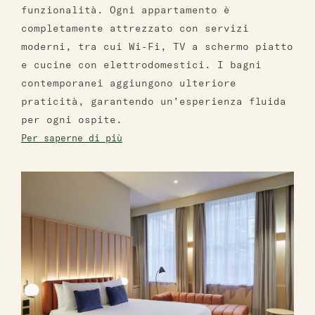
funzionalità. Ogni appartamento è
completamente attrezzato con servizi
moderni, tra cui Wi-Fi, TV a schermo piatto
e cucine con elettrodomestici. I bagni
contemporanei aggiungono ulteriore
praticità, garantendo un’esperienza fluida
per ogni ospite.
Per saperne di più