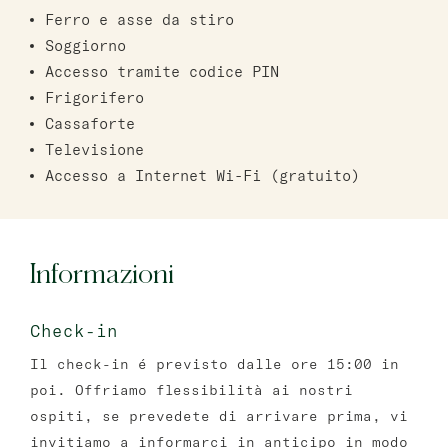
Ferro e asse da stiro
Soggiorno
Accesso tramite codice PIN
Frigorifero
Cassaforte
Televisione
Accesso a Internet Wi-Fi (gratuito)
Informazioni
Check-in
Il check-in é previsto dalle ore 15:00 in
poi. Offriamo flessibilità ai nostri
ospiti, se prevedete di arrivare prima, vi
invitiamo a informarci in anticipo in modo