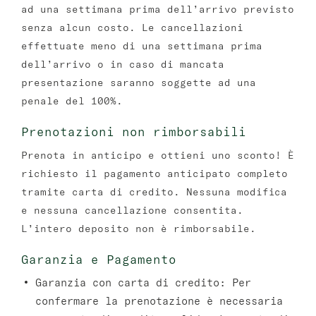
ad una settimana prima dell’arrivo previsto
senza alcun costo. Le cancellazioni
effettuate meno di una settimana prima
dell’arrivo o in caso di mancata
presentazione saranno soggette ad una
penale del 100%.
Prenotazioni non rimborsabili
Prenota in anticipo e ottieni uno sconto! È
richiesto il pagamento anticipato completo
tramite carta di credito. Nessuna modifica
e nessuna cancellazione consentita.
L’intero deposito non è rimborsabile.
Garanzia e Pagamento
Garanzia con carta di credito:
Per
confermare la prenotazione è necessaria