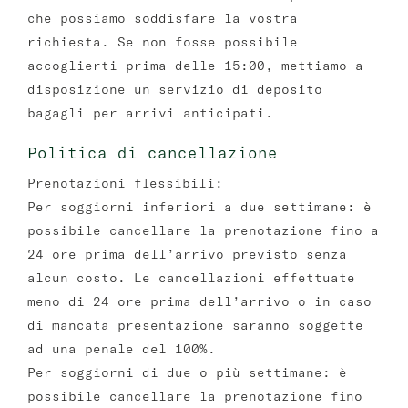
che possiamo soddisfare la vostra
richiesta. Se non fosse possibile
accoglierti prima delle 15:00, mettiamo a
disposizione un servizio di deposito
bagagli per arrivi anticipati.
Politica di cancellazione
Prenotazioni flessibili:
Per soggiorni inferiori a due settimane: è
possibile cancellare la prenotazione fino a
24 ore prima dell’arrivo previsto senza
alcun costo. Le cancellazioni effettuate
meno di 24 ore prima dell’arrivo o in caso
di mancata presentazione saranno soggette
ad una penale del 100%.
Per soggiorni di due o più settimane: è
possibile cancellare la prenotazione fino