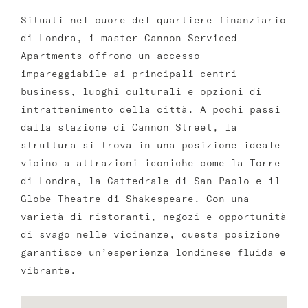
Situati nel cuore del quartiere finanziario
di Londra, i master Cannon Serviced
Apartments offrono un accesso
impareggiabile ai principali centri
business, luoghi culturali e opzioni di
intrattenimento della città. A pochi passi
dalla stazione di Cannon Street, la
struttura si trova in una posizione ideale
vicino a attrazioni iconiche come la Torre
di Londra, la Cattedrale di San Paolo e il
Globe Theatre di Shakespeare. Con una
varietà di ristoranti, negozi e opportunità
di svago nelle vicinanze, questa posizione
garantisce un’esperienza londinese fluida e
vibrante.