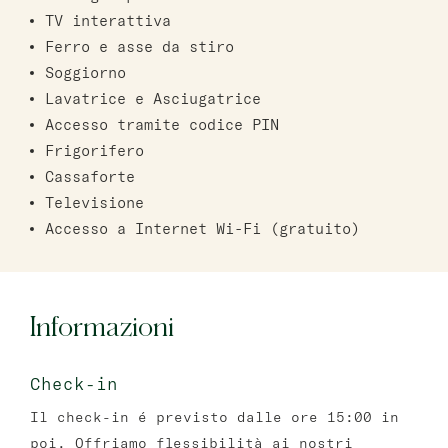
TV interattiva
Ferro e asse da stiro
Soggiorno
Lavatrice e Asciugatrice
Accesso tramite codice PIN
Frigorifero
Cassaforte
Televisione
Accesso a Internet Wi-Fi (gratuito)
Informazioni
Check-in
Il check-in é previsto dalle ore 15:00 in
poi. Offriamo flessibilità ai nostri