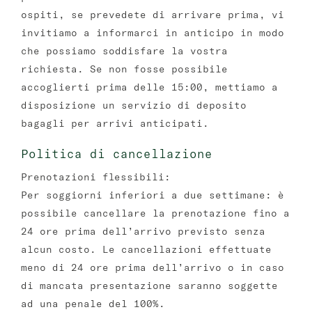
ospiti, se prevedete di arrivare prima, vi
invitiamo a informarci in anticipo in modo
che possiamo soddisfare la vostra
richiesta. Se non fosse possibile
accoglierti prima delle 15:00, mettiamo a
disposizione un servizio di deposito
bagagli per arrivi anticipati.
Politica di cancellazione
Prenotazioni flessibili:
Per soggiorni inferiori a due settimane: è
possibile cancellare la prenotazione fino a
24 ore prima dell’arrivo previsto senza
alcun costo. Le cancellazioni effettuate
meno di 24 ore prima dell’arrivo o in caso
di mancata presentazione saranno soggette
ad una penale del 100%.