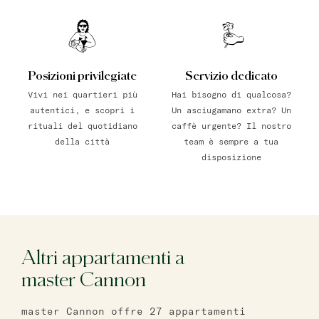
Posizioni privilegiate
Servizio dedicato
Vivi nei quartieri più
Hai bisogno di qualcosa?
autentici, e scopri i
Un asciugamano extra? Un
rituali del quotidiano
caffè urgente? Il nostro
della città
team è sempre a tua
disposizione
Altri appartamenti a
master Cannon
master Cannon offre 27 appartamenti