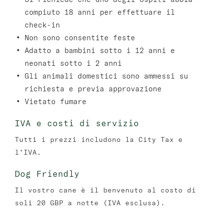
compiuto 18 anni per effettuare il
check-in
Non sono consentite feste
Adatto a bambini sotto i 12 anni e
neonati sotto i 2 anni
Gli animali domestici sono ammessi su
richiesta e previa approvazione
Vietato fumare
IVA e costi di servizio
Tutti i prezzi includono la City Tax e
l’IVA.
Dog Friendly
Il vostro cane è il benvenuto al costo di
soli 20 GBP a notte (IVA esclusa).