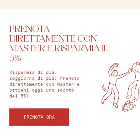
PRENOTA
DIRETTAMENTE CON
MASTER E RISPARMIA IL
5%
Risparmia di più,
soggiorna di più: Prenota
direttamente con Master e
ottieni oggi uno sconto
del 5%!
PRENOTA ORA