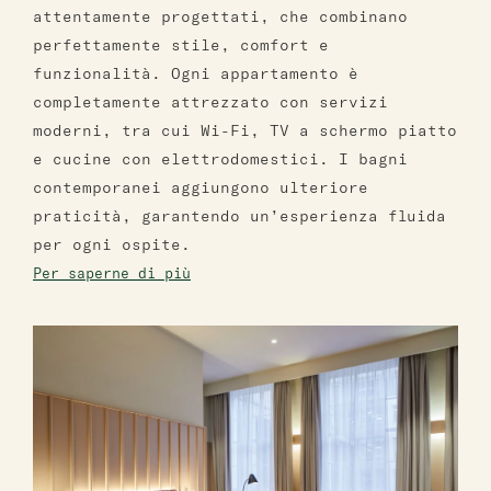
attentamente progettati, che combinano
perfettamente stile, comfort e
funzionalità. Ogni appartamento è
completamente attrezzato con servizi
moderni, tra cui Wi-Fi, TV a schermo piatto
e cucine con elettrodomestici. I bagni
contemporanei aggiungono ulteriore
praticità, garantendo un’esperienza fluida
per ogni ospite.
Per saperne di più