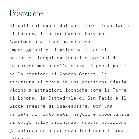
Posizione
Situati nel cuore del quartiere finanziario
di Londra, i master Cannon Serviced
Apartments offrono un accesso
impareggiabile ai principali centri
business, luoghi culturali e opzioni di
intrattenimento della città. A pochi passi
dalla stazione di Cannon Street, la
struttura si trova in una posizione ideale
vicino a attrazioni iconiche come la Torre
di Londra, la Cattedrale di San Paolo e il
Globe Theatre di Shakespeare. Con una
varietà di ristoranti, negozi e opportunità
di svago nelle vicinanze, questa posizione
garantisce un’esperienza londinese fluida e
vibrante.