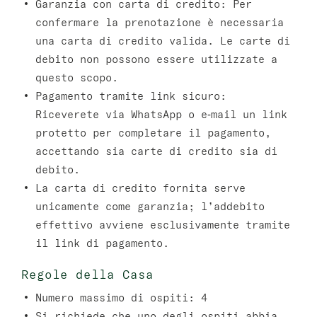
Garanzia con carta di credito:
Per
confermare la prenotazione è necessaria
una carta di credito valida. Le carte di
debito non possono essere utilizzate a
questo scopo.
Pagamento tramite link sicuro:
Riceverete via WhatsApp o e‑mail un link
protetto per completare il pagamento,
accettando sia carte di credito sia di
debito.
La carta di credito fornita serve
unicamente come garanzia; l’addebito
effettivo avviene esclusivamente tramite
il link di pagamento.
Regole della Casa
Numero massimo di ospiti: 4
Si richiede che uno degli ospiti abbia