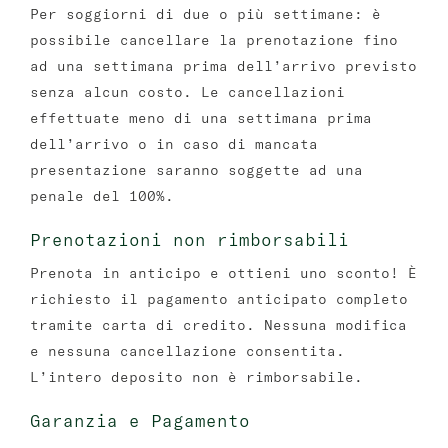
Per soggiorni di due o più settimane: è
possibile cancellare la prenotazione fino
ad una settimana prima dell’arrivo previsto
senza alcun costo. Le cancellazioni
effettuate meno di una settimana prima
dell’arrivo o in caso di mancata
presentazione saranno soggette ad una
penale del 100%.
Prenotazioni non rimborsabili
Prenota in anticipo e ottieni uno sconto! È
richiesto il pagamento anticipato completo
tramite carta di credito. Nessuna modifica
e nessuna cancellazione consentita.
L’intero deposito non è rimborsabile.
Garanzia e Pagamento