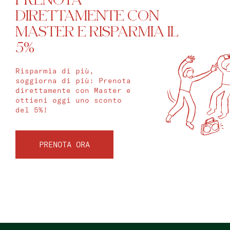
PRENOTA
DIRETTAMENTE CON
MASTER E RISPARMIA IL
5%
Risparmia di più,
soggiorna di più: Prenota
direttamente con Master e
ottieni oggi uno sconto
del 5%!
PRENOTA ORA