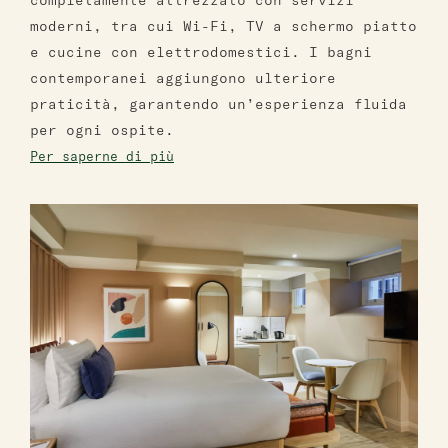
completamente attrezzato con servizi
moderni, tra cui Wi-Fi, TV a schermo piatto
e cucine con elettrodomestici. I bagni
contemporanei aggiungono ulteriore
praticità, garantendo un’esperienza fluida
per ogni ospite.
Per saperne di più