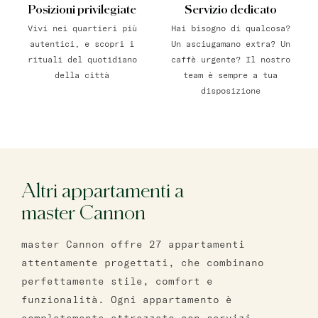
Posizioni privilegiate
Servizio dedicato
Vivi nei quartieri più
Hai bisogno di qualcosa?
autentici, e scopri i
Un asciugamano extra? Un
rituali del quotidiano
caffè urgente? Il nostro
della città
team è sempre a tua
disposizione
Altri appartamenti a
master Cannon
master Cannon offre 27 appartamenti
attentamente progettati, che combinano
perfettamente stile, comfort e
funzionalità. Ogni appartamento è