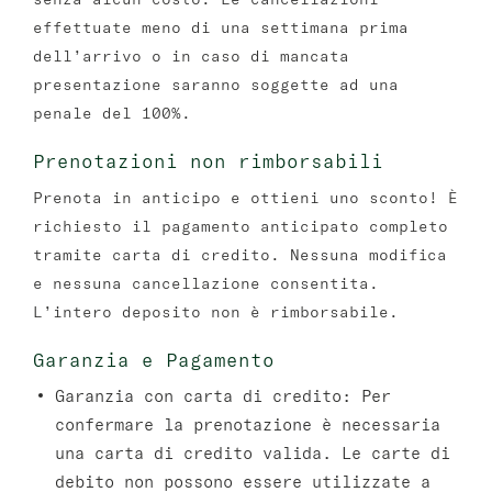
effettuate meno di una settimana prima
dell’arrivo o in caso di mancata
presentazione saranno soggette ad una
penale del 100%.
Prenotazioni non rimborsabili
Prenota in anticipo e ottieni uno sconto! È
richiesto il pagamento anticipato completo
tramite carta di credito. Nessuna modifica
e nessuna cancellazione consentita.
L’intero deposito non è rimborsabile.
Garanzia e Pagamento
Garanzia con carta di credito:
Per
confermare la prenotazione è necessaria
una carta di credito valida. Le carte di
debito non possono essere utilizzate a