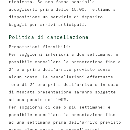
richiesta. Se non fosse possibile
accoglierti prima delle 15:00, mettiamo a
disposizione un servizio di deposito
bagagli per arrivi anticipati.
Politica di cancellazione
Prenotazioni flessibili:
Per soggiorni inferiori a due settimane: è
possibile cancellare la prenotazione fino a
24 ore prima dell’arrivo previsto senza
alcun costo. Le cancellazioni effettuate
meno di 24 ore prima dell’arrivo o in caso
di mancata presentazione saranno soggette
ad una penale del 100%.
Per soggiorni di due o più settimane: è
possibile cancellare la prenotazione fino
ad una settimana prima dell’arrivo previsto
senza alcun costo. Le cancellazioni