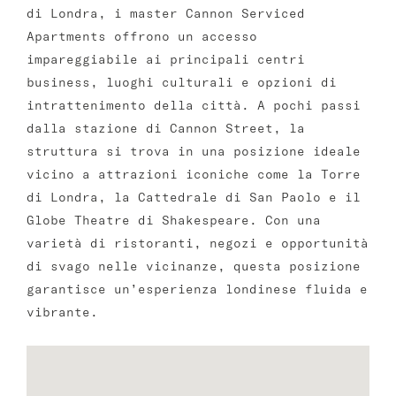
di Londra, i master Cannon Serviced
Apartments offrono un accesso
impareggiabile ai principali centri
business, luoghi culturali e opzioni di
intrattenimento della città. A pochi passi
dalla stazione di Cannon Street, la
struttura si trova in una posizione ideale
vicino a attrazioni iconiche come la Torre
di Londra, la Cattedrale di San Paolo e il
Globe Theatre di Shakespeare. Con una
varietà di ristoranti, negozi e opportunità
di svago nelle vicinanze, questa posizione
garantisce un’esperienza londinese fluida e
vibrante.