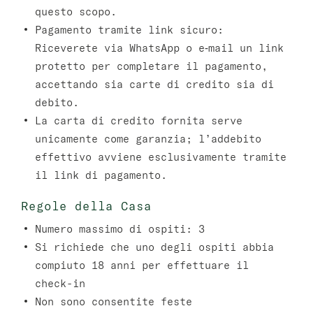
questo scopo.
Pagamento tramite link sicuro:
Riceverete via WhatsApp o e‑mail un link
protetto per completare il pagamento,
accettando sia carte di credito sia di
debito.
La carta di credito fornita serve
unicamente come garanzia; l’addebito
effettivo avviene esclusivamente tramite
il link di pagamento.
Regole della Casa
Numero massimo di ospiti: 3
Si richiede che uno degli ospiti abbia
compiuto 18 anni per effettuare il
check-in
Non sono consentite feste