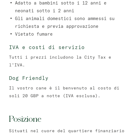
Adatto a bambini sotto i 12 anni e
neonati sotto i 2 anni
Gli animali domestici sono ammessi su
richiesta e previa approvazione
Vietato fumare
IVA e costi di servizio
Tutti i prezzi includono la City Tax e
l’IVA.
Dog Friendly
Il vostro cane è il benvenuto al costo di
soli 20 GBP a notte (IVA esclusa).
Posizione
Situati nel cuore del quartiere finanziario