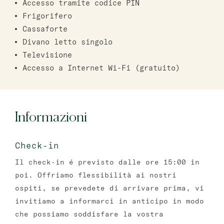
Accesso tramite codice PIN
Frigorifero
Cassaforte
Divano letto singolo
Televisione
Accesso a Internet Wi-Fi (gratuito)
Informazioni
Check-in
Il check-in é previsto dalle ore 15:00 in
poi. Offriamo flessibilità ai nostri
ospiti, se prevedete di arrivare prima, vi
invitiamo a informarci in anticipo in modo
che possiamo soddisfare la vostra