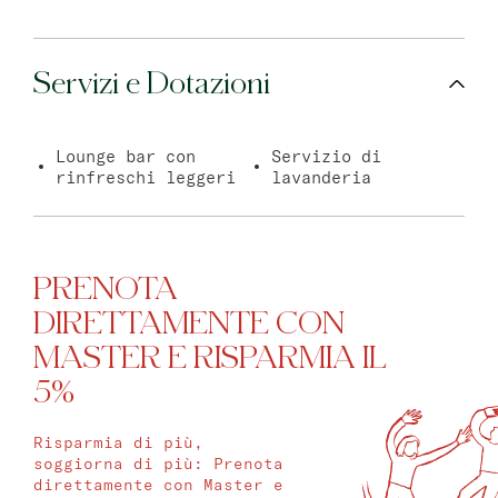
Servizi e Dotazioni
Lounge bar con
Servizio di
rinfreschi leggeri
lavanderia
PRENOTA
DIRETTAMENTE CON
MASTER E RISPARMIA IL
5%
Risparmia di più,
soggiorna di più: Prenota
direttamente con Master e