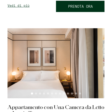
Vedi di più
PRENOTA ORA
Appartamento con Una Camera da Letto