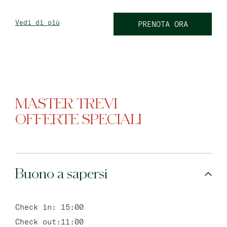
Vedi di più
PRENOTA ORA
MASTER TREVI
OFFERTE SPECIALI
Buono a sapersi
Check in:
15:00
Check out:
11:00