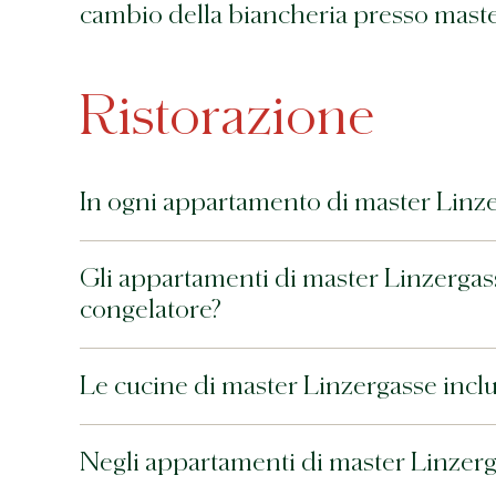
cambio della biancheria presso mast
Ristorazione
In ogni appartamento di master Linzer
Gli appartamenti di master Linzergas
congelatore?
Le cucine di master Linzergasse inclu
Negli appartamenti di master Linzer