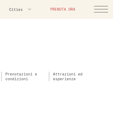
PRENOTA ORA
Cities
Prenotazioni e
Attrazioni ed
condizioni
esperienze