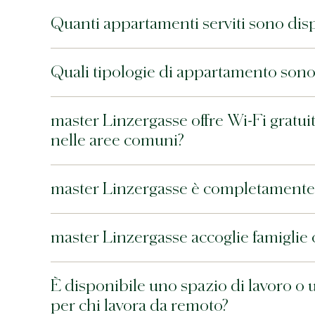
Quanti appartamenti serviti sono dis
Quali tipologie di appartamento sono
master Linzergasse offre Wi-Fi gratuito
nelle aree comuni?
master Linzergasse è completamente
master Linzergasse accoglie famiglie
È disponibile uno spazio di lavoro o
per chi lavora da remoto?