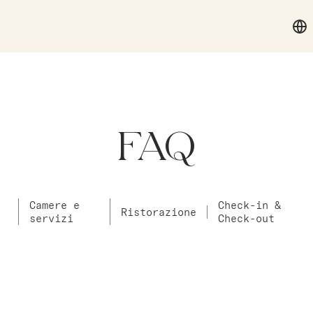
FAQ
Camere e
Check-in &
Ristorazione
servizi
Check-out