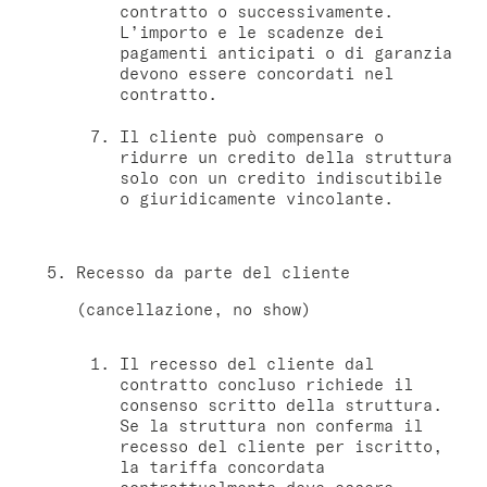
contratto o successivamente.
L’importo e le scadenze dei
pagamenti anticipati o di garanzia
devono essere concordati nel
contratto.
Il cliente può compensare o
ridurre un credito della struttura
solo con un credito indiscutibile
o giuridicamente vincolante.
Recesso da parte del cliente
(cancellazione, no show)
Il recesso del cliente dal
contratto concluso richiede il
consenso scritto della struttura.
Se la struttura non conferma il
recesso del cliente per iscritto,
la tariffa concordata