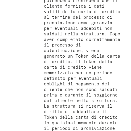
potrebbero richiedere che il
cliente fornisca i dati
validi della carta di credito
al termine del processo di
prenotazione come garanzia
per eventuali addebiti non
saldati nella struttura. Dopo
aver completato correttamente
il processo di
autenticazione, viene
generato un Token della carta
di credito. Il Token della
carta di credito viene
memorizzato per un periodo
definito per eventuali
obblighi di pagamento del
cliente che non sono saldati
prima o durante il soggiorno
del cliente nella struttura.
La struttura si riserva il
diritto di addebitare il
Token della carta di credito
in qualsiasi momento durante
il periodo di archiviazione