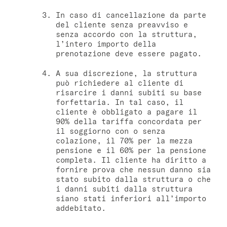
In caso di cancellazione da parte
del cliente senza preavviso e
senza accordo con la struttura,
l’intero importo della
prenotazione deve essere pagato.
A sua discrezione, la struttura
può richiedere al cliente di
risarcire i danni subiti su base
forfettaria. In tal caso, il
cliente è obbligato a pagare il
90% della tariffa concordata per
il soggiorno con o senza
colazione, il 70% per la mezza
pensione e il 60% per la pensione
completa. Il cliente ha diritto a
fornire prova che nessun danno sia
stato subito dalla struttura o che
i danni subiti dalla struttura
siano stati inferiori all’importo
addebitato.