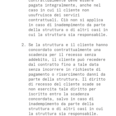
contrattualmente deve essere
pagata integralmente, anche nel
caso in cui il cliente non
usufruisca dei servizi
contrattuali. Ciò non si applica
in caso di inadempimento da parte
della struttura o di altri casi in
cui la struttura sia responsabile.
Se la struttura e il cliente hanno
concordato contrattualmente una
scadenza per il recesso senza
addebito, il cliente può recedere
dal contratto fino a tale data
senza incorrere in richieste di
pagamento o risarcimento danni da
parte della struttura. Il diritto
di recesso del cliente scade se
non esercita tale diritto per
iscritto entro la scadenza
concordata, salvo in caso di
inadempimento da parte della
struttura o di altri casi in cui
la struttura sia responsabile.