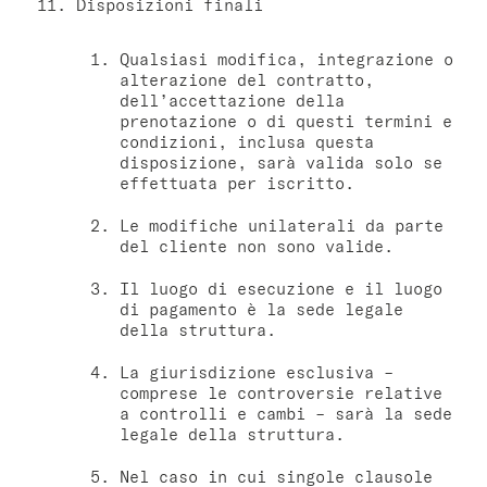
Disposizioni finali
Qualsiasi modifica, integrazione o
alterazione del contratto,
dell’accettazione della
prenotazione o di questi termini e
condizioni, inclusa questa
disposizione, sarà valida solo se
effettuata per iscritto.
Le modifiche unilaterali da parte
del cliente non sono valide.
Il luogo di esecuzione e il luogo
di pagamento è la sede legale
della struttura.
La giurisdizione esclusiva –
comprese le controversie relative
a controlli e cambi – sarà la sede
legale della struttura.
Nel caso in cui singole clausole