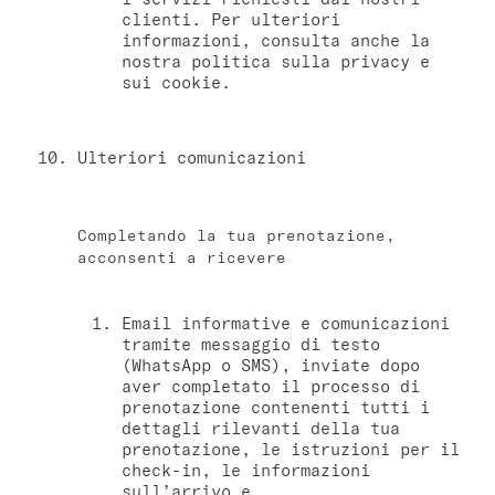
clienti. Per ulteriori
informazioni, consulta anche la
nostra politica sulla privacy e
sui cookie.
Ulteriori comunicazioni
Completando la tua prenotazione,
acconsenti a ricevere
Email informative e comunicazioni
tramite messaggio di testo
(WhatsApp o SMS), inviate dopo
aver completato il processo di
prenotazione contenenti tutti i
dettagli rilevanti della tua
prenotazione, le istruzioni per il
check-in, le informazioni
sull’arrivo e