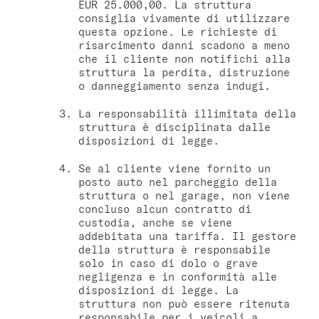
EUR 25.000,00. La struttura
consiglia vivamente di utilizzare
questa opzione. Le richieste di
risarcimento danni scadono a meno
che il cliente non notifichi alla
struttura la perdita, distruzione
o danneggiamento senza indugi.
La responsabilità illimitata della
struttura è disciplinata dalle
disposizioni di legge.
Se al cliente viene fornito un
posto auto nel parcheggio della
struttura o nel garage, non viene
concluso alcun contratto di
custodia, anche se viene
addebitata una tariffa. Il gestore
della struttura è responsabile
solo in caso di dolo o grave
negligenza e in conformità alle
disposizioni di legge. La
struttura non può essere ritenuta
responsabile per i veicoli a