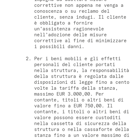
correttive non appena ne venga a
conoscenza o su reclamo del
cliente, senza indugi. Il cliente
è obbligato a fornire
un’assistenza ragionevole
nell’adozione delle misure
correttive al fine di minimizzare
i possibili danni.
Per i beni mobili e gli effetti
personali del cliente portati
nella struttura, la responsabilità
della struttura è regolata dalle
disposizioni di legge fino a cento
volte la tariffa della stanza,
massimo EUR 3.000,00. Per
contante, titoli o altri beni di
valore fino a EUR 750,00. Il
contante, i titoli o altri beni di
valore possono essere custoditi
nella cassetta di sicurezza della
struttura o nella cassaforte della
stanza fino a un valore massimo di