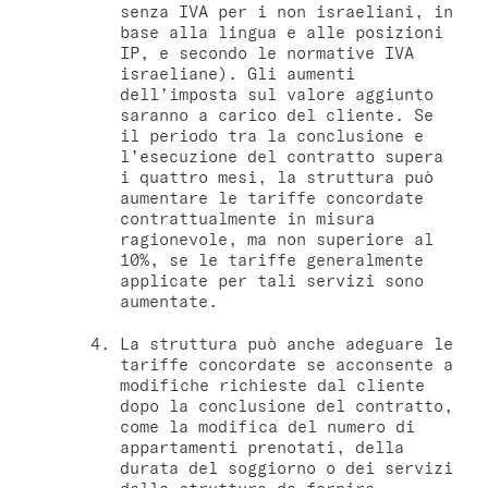
senza IVA per i non israeliani, in
base alla lingua e alle posizioni
IP, e secondo le normative IVA
israeliane). Gli aumenti
dell’imposta sul valore aggiunto
saranno a carico del cliente. Se
il periodo tra la conclusione e
l’esecuzione del contratto supera
i quattro mesi, la struttura può
aumentare le tariffe concordate
contrattualmente in misura
ragionevole, ma non superiore al
10%, se le tariffe generalmente
applicate per tali servizi sono
aumentate.
La struttura può anche adeguare le
tariffe concordate se acconsente a
modifiche richieste dal cliente
dopo la conclusione del contratto,
come la modifica del numero di
appartamenti prenotati, della
durata del soggiorno o dei servizi