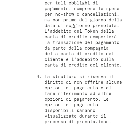
per tali obblighi di
pagamento, comprese le spese
per no-show o cancellazioni,
ma non prima del giorno della
data di soggiorno prenotata.
L’addebito del Token della
carta di credito comporterà
la transazione del pagamento
da parte della compagnia
della carta di credito del
cliente e l’addebito sulla
carta di credito del cliente.
La struttura si riserva il
diritto di non offrire alcune
opzioni di pagamento o di
fare riferimento ad altre
opzioni di pagamento. Le
opzioni di pagamento
disponibili saranno
visualizzate durante il
processo di prenotazione.