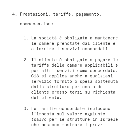
Prestazioni, tariffe, pagamento,
compensazione
La società è obbligata a mantenere
le camere prenotate dal cliente e
a fornire i servizi concordati.
Il cliente è obbligato a pagare le
tariffe delle camere applicabili e
per altri servizi come concordato.
Ciò si applica anche a qualsiasi
servizio fornito o spesa sostenuta
dalla struttura per conto del
cliente presso terzi su richiesta
del cliente.
Le tariffe concordate includono
l’imposta sul valore aggiunto
(salvo per le strutture in Israele
che possono mostrare i prezzi