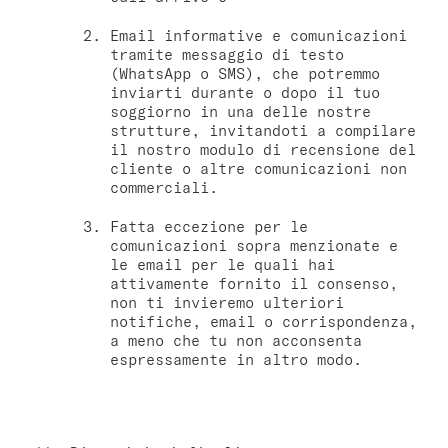
Email informative e comunicazioni
tramite messaggio di testo
(WhatsApp o SMS), che potremmo
inviarti durante o dopo il tuo
soggiorno in una delle nostre
strutture, invitandoti a compilare
il nostro modulo di recensione del
cliente o altre comunicazioni non
commerciali.
Fatta eccezione per le
comunicazioni sopra menzionate e
le email per le quali hai
attivamente fornito il consenso,
non ti invieremo ulteriori
notifiche, email o corrispondenza,
a meno che tu non acconsenta
espressamente in altro modo.