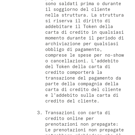
sono saldati prima o durante
il soggiorno del cliente
nella struttura. La struttura
si riserva il diritto di
addebitare il Token della
carta di credito in qualsiasi
momento durante il periodo di
archiviazione per qualsiasi
obbligo di pagamento,
comprese le spese per no-show
o cancellazioni. L’addebito
del Token della carta di
credito comporterà la
transazione del pagamento da
parte della compagnia della
carta di credito del cliente
e l’addebito sulla carta di
credito del cliente.
Transazioni con carta di
credito online per
prenotazioni non prepagate:
Le prenotazioni non prepagate