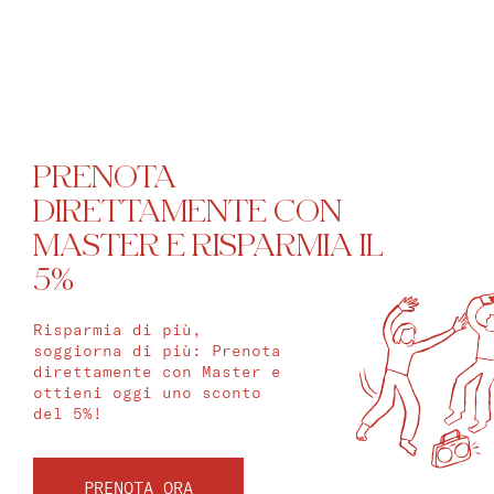
PRENOTA
DIRETTAMENTE CON
MASTER E RISPARMIA IL
5%
Risparmia di più,
soggiorna di più: Prenota
direttamente con Master e
ottieni oggi uno sconto
del 5%!
PRENOTA ORA