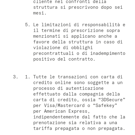
cliente nei confronti della
struttura si prescrivono dopo sei
mesi.
Le limitazioni di responsabilità e
il termine di prescrizione sopra
menzionati si applicano anche a
favore della struttura in caso di
violazione di obblighi
precontrattuali o di inadempimento
positivo del contratto.
Tutte le transazioni con carta di
credito online sono soggette a un
processo di autenticazione
effettuato dalla compagnia della
carta di credito, ossia “3DSecure”
per Visa/Mastercard o “Safekey”
per American Express,
indipendentemente dal fatto che la
prenotazione sia relativa a una
tariffa prepagata o non prepagata.