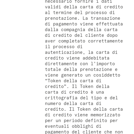
necessario fornire i dati
validi della carta di credito
al termine del processo di
prenotazione. La transazione
di pagamento viene effettuata
dalla compagnia della carta
di credito del cliente dopo
aver completato correttamente
il processo di
autenticazione, la carta di
credito viene addebitata
direttamente con l’importo
totale della prenotazione e
viene generato un cosiddetto
“Token della carta di
credito”. Il Token della
carta di credito è una
crittografia del tipo e del
numero della carta di
credito. Il Token della carta
di credito viene memorizzato
per un periodo definito per
eventuali obblighi di
pagamento del cliente che non