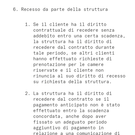
Recesso da parte della struttura
Se il cliente ha il diritto
contrattuale di recedere senza
addebito entro una certa scadenza,
la struttura ha il diritto di
recedere dal contratto durante
tale periodo, se altri clienti
hanno effettuato richieste di
prenotazione per le camere
riservate e il cliente non
rinuncia al suo diritto di recesso
su richiesta della struttura.
La struttura ha il diritto di
recedere dal contratto se il
pagamento anticipato non è stato
effettuato entro la scadenza
concordata, anche dopo aver
fissato un adeguato periodo
aggiuntivo di pagamento in
relazione a una comunicazione di