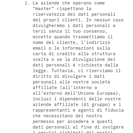
Le aziende che operano come
“master” rispettano la
riservatezza dei dati personali
dei propri clienti. In nessun caso
divulgheremo i dati personali a
terzi senza il tuo consenso,
eccetto quando trasmettiamo il
nome del cliente, l’indirizzo
email o le informazioni sulla
carta di credito alla struttura
scelta o se la divulgazione dei
dati personali è richiesta dalla
legge. Tuttavia, ci riserviamo il
diritto di divulgare i dati
personali alle nostre società
affiliate (all’interno o
all’esterno dell’Unione Europea),
inclusi i dipendenti delle nostre
aziende affiliate (di gruppo) e i
rappresentanti e agenti di fiducia
che necessitano del nostro
permesso per accedere a questi
dati personali al fine di svolgere
i servizi richiesti dai nostri