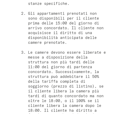
stanze specifiche.
Gli appartamenti prenotati non
sono disponibili per il cliente
prima delle 15:00 del giorno di
arrivo concordato. Il cliente non
acquisisce il diritto di una
disponibilità anticipata delle
camere prenotate.
Le camere devono essere liberate e
messe a disposizione della
struttura non più tardi delle
11:00 del giorno di partenza
concordato. Successivamente, la
struttura può addebitare il 50%
della tariffa completa di
soggiorno (prezzo di listino), se
il cliente libera la camera più
tardi di quanto concordato ma non
oltre le 18:00, o il 100% se il
cliente libera la camera dopo le
18:00. Il cliente ha diritto a