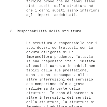
fornire prove che né danni siano
stati subiti dalla struttura né
che i danni subiti siano inferiori
agli importi addebitati.
Responsabilità della struttura
La struttura è responsabile per i
suoi doveri contrattuali con la
dovuta diligenza di un
imprenditore prudente. Tuttavia,
la sua responsabilità è limitata
ai casi di carenze in ambiti non
tipici della sua prestazione,
danni, danni consequenziali o
altre interruzioni del servizio
che comportano dolo o grave
negligenza da parte della
struttura. In caso di carenze o
altre interruzioni dei servizi
della struttura, la struttura si
impegna ad adottare misure