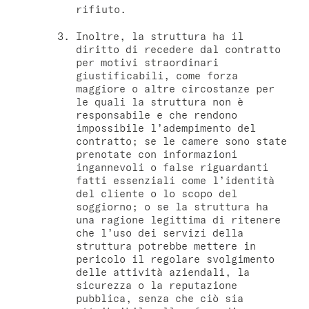
rifiuto.
Inoltre, la struttura ha il
diritto di recedere dal contratto
per motivi straordinari
giustificabili, come forza
maggiore o altre circostanze per
le quali la struttura non è
responsabile e che rendono
impossibile l’adempimento del
contratto; se le camere sono state
prenotate con informazioni
ingannevoli o false riguardanti
fatti essenziali come l’identità
del cliente o lo scopo del
soggiorno; o se la struttura ha
una ragione legittima di ritenere
che l’uso dei servizi della
struttura potrebbe mettere in
pericolo il regolare svolgimento
delle attività aziendali, la
sicurezza o la reputazione
pubblica, senza che ciò sia