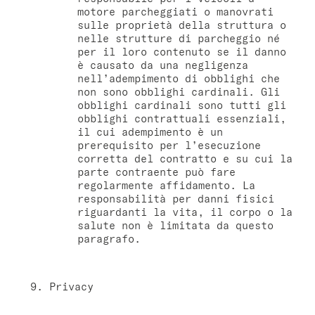
motore parcheggiati o manovrati
sulle proprietà della struttura o
nelle strutture di parcheggio né
per il loro contenuto se il danno
è causato da una negligenza
nell’adempimento di obblighi che
non sono obblighi cardinali. Gli
obblighi cardinali sono tutti gli
obblighi contrattuali essenziali,
il cui adempimento è un
prerequisito per l’esecuzione
corretta del contratto e su cui la
parte contraente può fare
regolarmente affidamento. La
responsabilità per danni fisici
riguardanti la vita, il corpo o la
salute non è limitata da questo
paragrafo.
Privacy