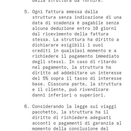
della struttura da fornire.
Ogni fattura emessa dalla
struttura senza indicazione di una
data di scadenza è pagabile senza
alcuna deduzione entro 10 giorni
dal ricevimento della fattura
stessa. La struttura ha diritto a
dichiarare esigibili i suoi
crediti in qualsiasi momento e a
richiedere il pagamento immediato
degli stessi. In caso di ritardo
nel pagamento, la struttura ha
diritto ad addebitare un interesse
del 5% sopra il tasso di interesse
base. Ciascuna parte, la struttura
e il cliente, può rivendicare
danni inferiori o superiori.
Considerando la legge sui viaggi
pacchetto, la struttura ha il
diritto di richiedere adeguati
acconti o pagamenti di garanzia al
momento della conclusione del