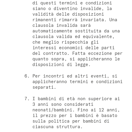
di questi termini e condizioni
siano o diventino invalide, la
validità delle disposizioni
rimanenti rimarrà invariata. Una
clausola invalida sarà
automaticamente sostituita da una
clausola valida ed equivalente,
che meglio rispecchia gli
interessi economici delle parti
del contratto. Fatta eccezione per
quanto sopra, si applicheranno le
disposizioni di legge.
Per incontri ed altri eventi, si
applicheranno termini e condizioni
separati.
I bambini di età non superiore ai
3 anni sono considerati
neonati/bambini. Fino ai 12 anni,
il prezzo per i bambini è basato
sulla politica per bambini di
ciascuna struttura.