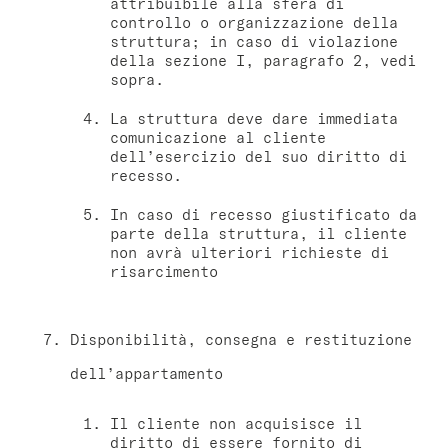
attribuibile alla sfera di
controllo o organizzazione della
struttura; in caso di violazione
della sezione I, paragrafo 2, vedi
sopra.
La struttura deve dare immediata
comunicazione al cliente
dell’esercizio del suo diritto di
recesso.
In caso di recesso giustificato da
parte della struttura, il cliente
non avrà ulteriori richieste di
risarcimento
Disponibilità, consegna e restituzione
dell’appartamento
Il cliente non acquisisce il
diritto di essere fornito di