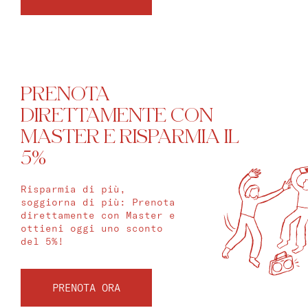
PRENOTA
DIRETTAMENTE CON
MASTER E RISPARMIA IL
5%
Risparmia di più,
soggiorna di più: Prenota
direttamente con Master e
ottieni oggi uno sconto
del 5%!
PRENOTA ORA