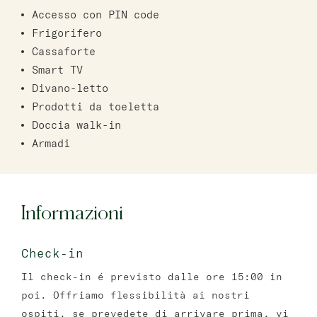
Accesso con PIN code
Frigorifero
Cassaforte
Smart TV
Divano-letto
Prodotti da toeletta
Doccia walk-in
Armadi
Informazioni
Check-in
Il check-in é previsto dalle ore 15:00 in
poi. Offriamo flessibilità ai nostri
ospiti, se prevedete di arrivare prima, vi