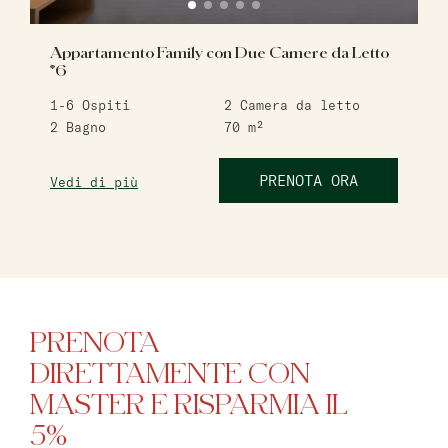
Appartamento Family con Due Camere da Letto
*6
1-6
Ospiti
2
Camera da letto
2
Bagno
70
m²
PRENOTA ORA
Vedi di più
PRENOTA
DIRETTAMENTE CON
MASTER E RISPARMIA IL
5%