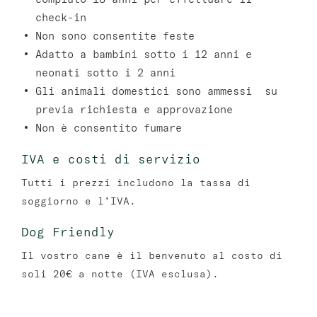
check-in
Non sono consentite feste
Adatto a bambini sotto i 12 anni e
neonati sotto i 2 anni
Gli animali domestici sono ammessi su
previa richiesta e approvazione
Non è consentito fumare
IVA e costi di servizio
Tutti i prezzi includono la tassa di
soggiorno e l’IVA.
Dog Friendly
Il vostro cane è il benvenuto al costo di
soli 20€ a notte (IVA esclusa).