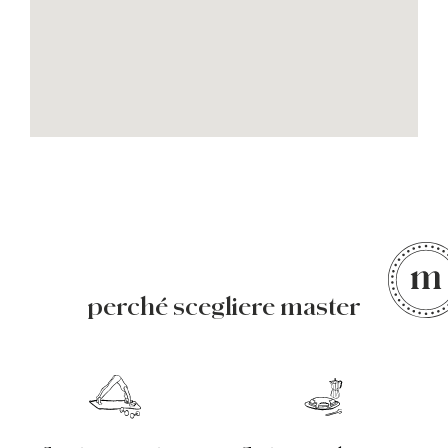
perché scegliere master