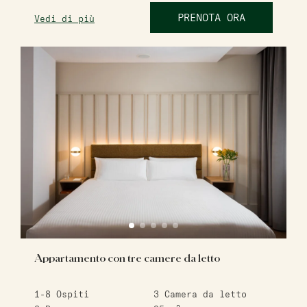
PRENOTA ORA
Vedi di più
Appartamento con tre camere da letto
1-8
Ospiti
3
Camera da letto