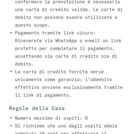
confermare la prenotazione è necessaria
una carta di credito valida. Le carte di
debito non possono essere utilizzate a
questo scopo.
Pagamento tramite link sicuro:
Riceverete via WhatsApp o e‑mail un link
protetto per completare il pagamento,
accettando sia carte di credito sia di
debito.
La carta di credito fornita serve
unicamente come garanzia; l’addebito
effettivo avviene esclusivamente tramite
il link di pagamento.
Regole della Casa
Numero massimo di ospiti: 8
Si richiede che uno degli ospiti abbia
compiuto 18 anni per effettuare il