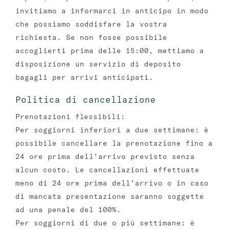
invitiamo a informarci in anticipo in modo
che possiamo soddisfare la vostra
richiesta. Se non fosse possibile
accoglierti prima delle 15:00, mettiamo a
disposizione un servizio di deposito
bagagli per arrivi anticipati.
Politica di cancellazione
Prenotazioni flessibili:
Per soggiorni inferiori a due settimane: è
possibile cancellare la prenotazione fino a
24 ore prima dell’arrivo previsto senza
alcun costo. Le cancellazioni effettuate
meno di 24 ore prima dell’arrivo o in caso
di mancata presentazione saranno soggette
ad una penale del 100%.
Per soggiorni di due o più settimane: è