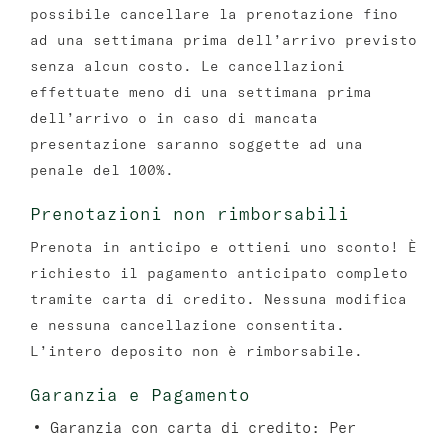
possibile cancellare la prenotazione fino
ad una settimana prima dell’arrivo previsto
senza alcun costo. Le cancellazioni
effettuate meno di una settimana prima
dell’arrivo o in caso di mancata
presentazione saranno soggette ad una
penale del 100%.
Prenotazioni non rimborsabili
Prenota in anticipo e ottieni uno sconto! È
richiesto il pagamento anticipato completo
tramite carta di credito. Nessuna modifica
e nessuna cancellazione consentita.
L’intero deposito non è rimborsabile.
Garanzia e Pagamento
Garanzia con carta di credito:
Per