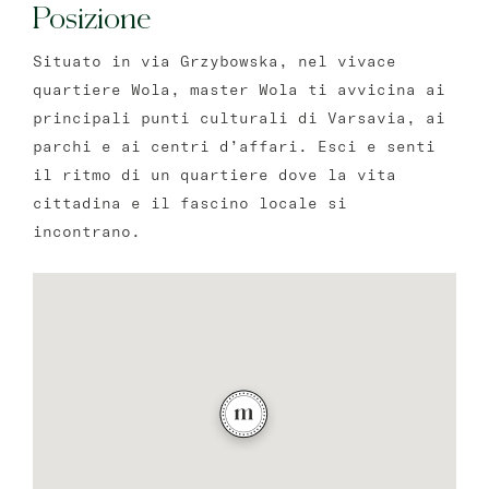
Posizione
Situato in via Grzybowska, nel vivace
quartiere Wola, master Wola ti avvicina ai
principali punti culturali di Varsavia, ai
parchi e ai centri d’affari. Esci e senti
il ritmo di un quartiere dove la vita
cittadina e il fascino locale si
incontrano.