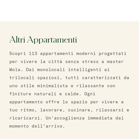
Altri Appartamenti
Scopri 113 appartamenti moderni progettati
per vivere la città senza stress a master
Wola. Dai monolocali intelligenti ai
trilocali spaziosi, tutti caratterizzati da
uno stile minimalista e rilassante con
finiture naturali e calde. Ogni
appartamento offre lo spazio per vivere a
tuo ritmo, lavorare, cucinare, rilassarsi e
ricaricarsi. Un’accoglienza immediata dal
momento dell’arrivo.