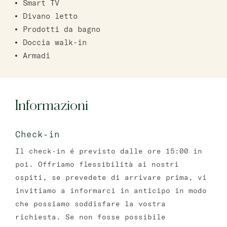
Smart TV
Divano letto
Prodotti da bagno
Doccia walk-in
Armadi
Informazioni
Check-in
Il check-in é previsto dalle ore 15:00 in
poi. Offriamo flessibilità ai nostri
ospiti, se prevedete di arrivare prima, vi
invitiamo a informarci in anticipo in modo
che possiamo soddisfare la vostra
richiesta. Se non fosse possibile