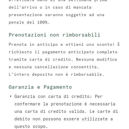
dell’arrivo o in caso di mancata
presentazione saranno soggette ad una
penale del 100%.
Prenotazioni non rimborsabili
Prenota in anticipo e ottieni uno sconto! È
richiesto il pagamento anticipato completo
tramite carta di credito. Nessuna modifica
e nessuna cancellazione consentita.
L’intero deposito non è rimborsabile.
Garanzia e Pagamento
Garanzia con carta di credito:
Per
confermare la prenotazione è necessaria
una carta di credito valida. Le carte di
debito non possono essere utilizzate a
questo scopo.