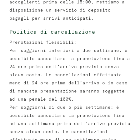
accoglierti prima delle 15:00, mettiamo a
disposizione un servizio di deposito
bagagli per arrivi anticipati.
Politica di cancellazione
Prenotazioni flessibili:
Per soggiorni inferiori a due settimane: è
possibile cancellare la prenotazione fino a
24 ore prima dell’arrivo previsto senza
alcun costo. Le cancellazioni effettuate
meno di 24 ore prima dell’arrivo o in caso
di mancata presentazione saranno soggette
ad una penale del 100%.
Per soggiorni di due o più settimane: è
possibile cancellare la prenotazione fino
ad una settimana prima dell’arrivo previsto
senza alcun costo. Le cancellazioni
effettuate meno di una settimana prima