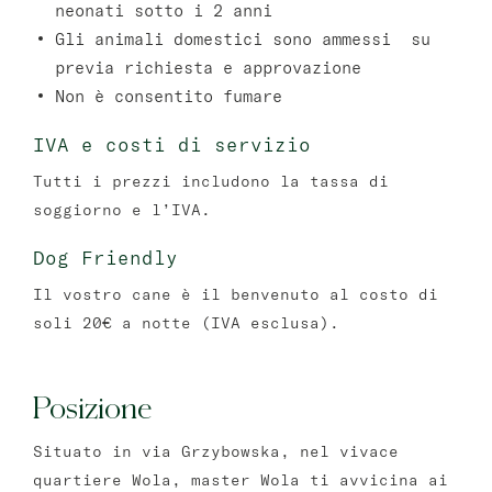
neonati sotto i 2 anni
Gli animali domestici sono ammessi su
previa richiesta e approvazione
Non è consentito fumare
IVA e costi di servizio
Tutti i prezzi includono la tassa di
soggiorno e l’IVA.
Dog Friendly
Il vostro cane è il benvenuto al costo di
soli 20€ a notte (IVA esclusa).
Posizione
Situato in via Grzybowska, nel vivace
quartiere Wola, master Wola ti avvicina ai