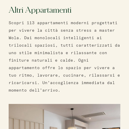
Altri Appartamenti
Scopri 113 appartamenti moderni progettati
per vivere la città senza stress a master
Wola. Dai monolocali intelligenti ai
trilocali spaziosi, tutti caratterizzati da
uno stile minimalista e rilassante con
finiture naturali e calde. Ogni
appartamento offre lo spazio per vivere a
tuo ritmo, lavorare, cucinare, rilassarsi e
ricaricarsi. Un’accoglienza immediata dal
momento dell’arrivo.