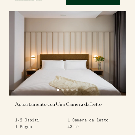
Appartamento con Una Camera da Letto
1-2
Ospiti
1
Camera da letto
1
Bagno
43
m²