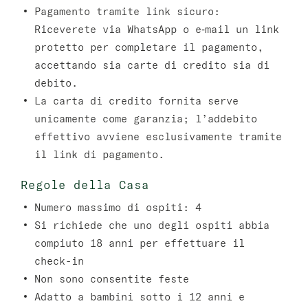
Pagamento tramite link sicuro:
Riceverete via WhatsApp o e‑mail un link
protetto per completare il pagamento,
accettando sia carte di credito sia di
debito.
La carta di credito fornita serve
unicamente come garanzia; l’addebito
effettivo avviene esclusivamente tramite
il link di pagamento.
Regole della Casa
Numero massimo di ospiti: 4
Si richiede che uno degli ospiti abbia
compiuto 18 anni per effettuare il
check-in
Non sono consentite feste
Adatto a bambini sotto i 12 anni e