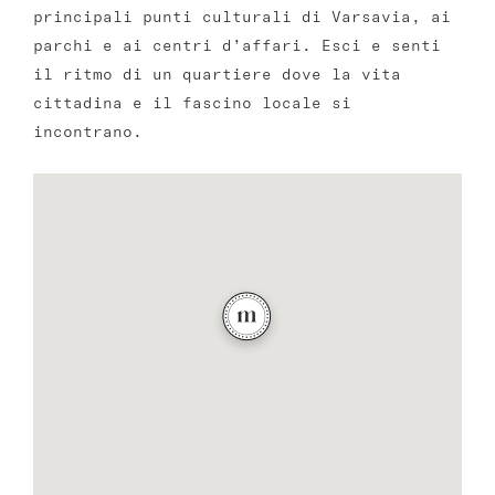
principali punti culturali di Varsavia, ai
parchi e ai centri d’affari. Esci e senti
il ritmo di un quartiere dove la vita
cittadina e il fascino locale si
incontrano.